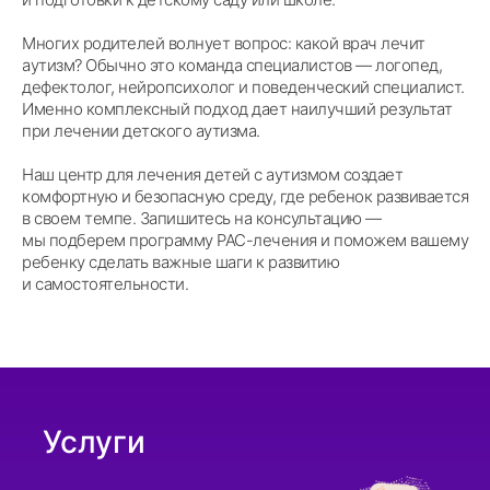
Многих родителей волнует вопрос: какой врач лечит
аутизм? Обычно это команда специалистов — логопед,
дефектолог, нейропсихолог и поведенческий специалист.
Именно комплексный подход дает наилучший результат
при лечении детского аутизма.
Наш центр для лечения детей с аутизмом создает
комфортную и безопасную среду, где ребенок развивается
в своем темпе. Запишитесь на консультацию —
мы подберем программу РАС-лечения и поможем вашему
ребенку сделать важные шаги к развитию
и самостоятельности.
Услуги