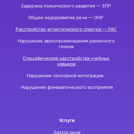
Задержка психического развития — ЗПР
Общее недоразвитие речи — ОНР
Расстройство аутистического спектра — РАС
Нарушение звукопроизношения различного
генеза
Специфические расстройства учебных
навыков
Нарушение сенсорной интеграции
Нарушение фонематического восприятия
Услуги
Запуск речи