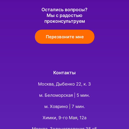
Остались вопросы?
Мы с радостью
проконсультруем
Перезвоните мне
Контакты
Москва, Дыбенко 22, к. 3
м. Беломорская | 5 мин.
м. Ховрино | 7 мин.
Химки, 9-го Мая, 12а
Москва, Зеленоградская 35 к5