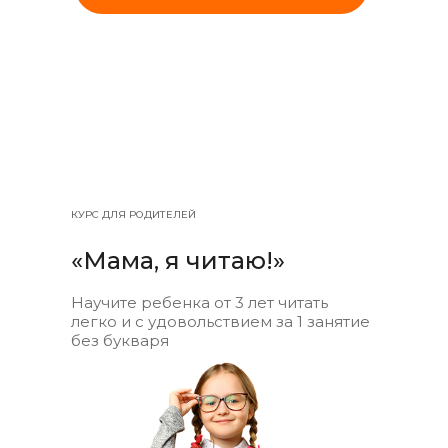
КУРС ДЛЯ РОДИТЕЛЕЙ
«Мама, я читаю!»
Научите ребенка от 3 лет читать
легко и с удовольствием за 1 занятие
без букваря