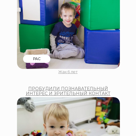
РАС
Жак 6 лет
ПРОБУДИЛИ ПОЗНАВАТЕЛЬНЫЙ
ИНТЕРЕС И ЗРИТЕЛЬНЫЙ КОНТАКТ