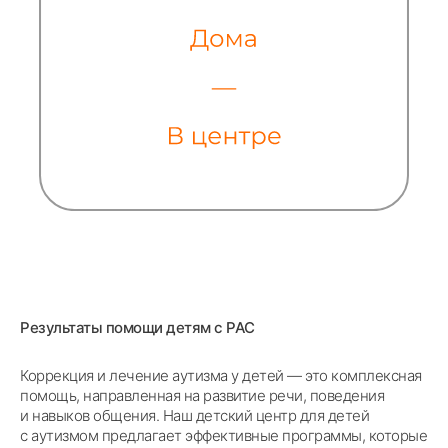
Результаты помощи детям с РАС
Коррекция и лечение аутизма у детей — это комплексная
помощь, направленная на развитие речи, поведения
и навыков общения. Наш детский центр для детей
с аутизмом предлагает эффективные программы, которые