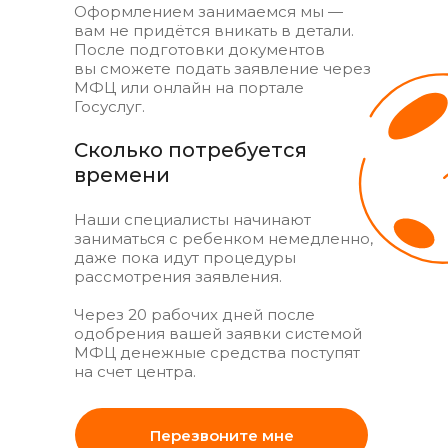
Оформлением занимаемся мы —
вам не придётся вникать в детали.
После подготовки документов
вы сможете подать заявление через
МФЦ или онлайн на портале
Госуслуг.
Сколько потребуется
времени
Наши специалисты начинают
заниматься с ребенком немедленно,
даже пока идут процедуры
рассмотрения заявления.
Через 20 рабочих дней после
одобрения вашей заявки системой
МФЦ денежные средства поступят
на счет центра.
Перезвоните мне