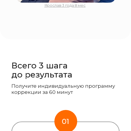
Ярослав 3 года 8 мес
Всего 3 шага
до результата
Получите индивидуальную программу
коррекции за 60 минут