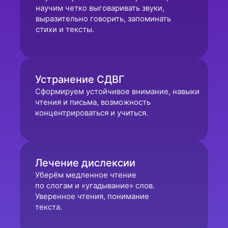
научим четко выговаривать звуки,
выразительно говорить, запоминать
стихи и тексты.
Устранение СДВГ
Сформируем устойчивое внимание, навыки
чтения и письма, возможность
концентрироваться и учиться.
Лечение дислексии
Уберём медленное чтение
по слогам и «угадывание» слов.
Уверенное чтения, понимание
текста.