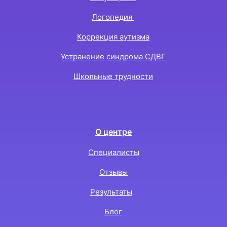
Логопедия
Коррекция аутизма
Устранение синдрома СДВГ
Школьные трудности
О центре
Специалисты
Отзывы
Результаты
Блог