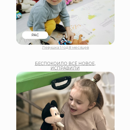
РАС
Левушка 1 год 8 месяцев
БЕСПОКОИЛО ВСЁ НОВОЕ,
ИСПРАВИЛИ