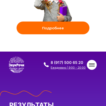
Подробнее
8 (917) 500 65 20
Ежедневно | 9:00 - 20:00
РЕЗУЛЬТАТЫ