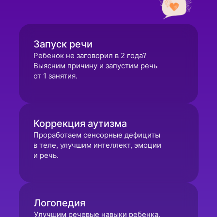
Запуск речи
Ребенок не заговорил в 2 года?
Выясним причину и запустим речь
от 1 занятия.
Коррекция аутизма
Проработаем сенсорные дефициты
в теле, улучшим интеллект, эмоции
и речь.
Логопедия
Улучшим речевые навыки ребенка,