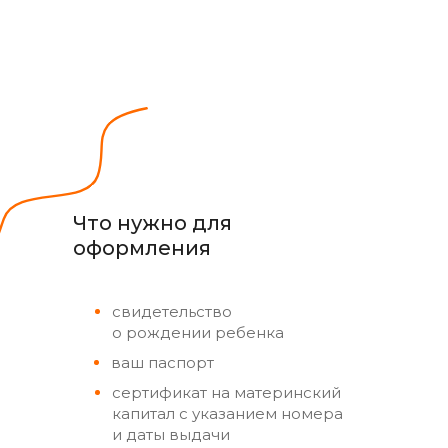
Что нужно для
оформления
свидетельство
о рождении ребенка
ваш паспорт
сертификат на материнский
капитал с указанием номера
и даты выдачи