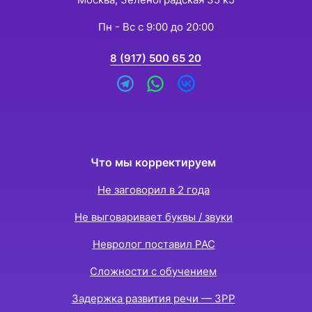
Пн - Вс с 9:00 до 20:00
8 (917) 500 65 20
Что мы корректируем
Не заговорил в 2 года
Не выговаривает буквы / звуки
Невролог поставил РАС
Сложности с обучением
Задержка развития речи — ЗРР