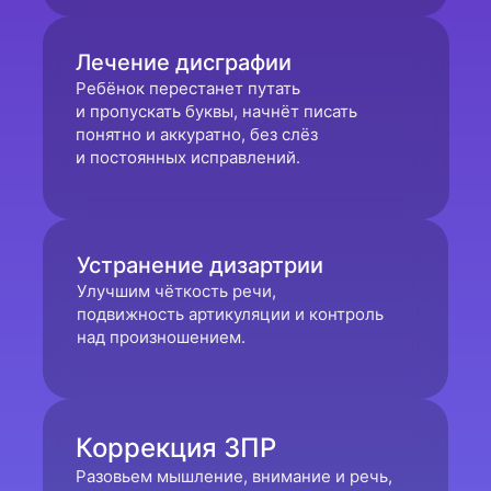
Лечение дисграфии
Ребёнок перестанет путать
и пропускать буквы, начнёт писать
понятно и аккуратно, без слёз
и постоянных исправлений.
Устранение дизартрии
Улучшим чёткость речи,
подвижность артикуляции и контроль
над произношением.
Коррекция ЗПР
Разовьем мышление, внимание и речь,