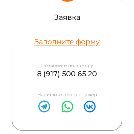
Заполните форму
8 (917) 500 65 20