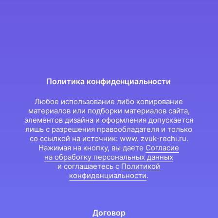
Политика конфиденциальности
Любое использование либо копирование
материалов или подборки материалов сайта,
элементов дизайна и оформления допускается
лишь с разрешения правообладателя и только
со ссылкой на источник: www. zvuk-rechi.ru.
Нажимая на кнопку, вы даете
Согласие
на обработку персональных данных
и соглашаетесь c
Политикой
конфиденциальности
.
Договор