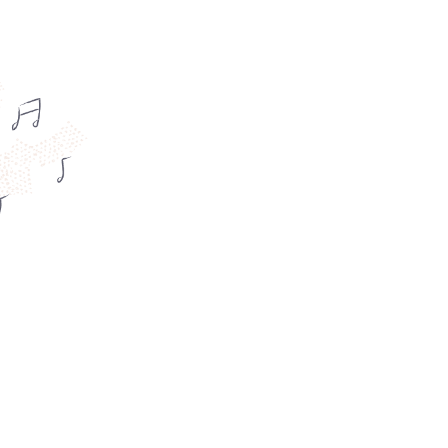
8 (917) 500 65 20
Ежедневно | 9:00 - 20:00