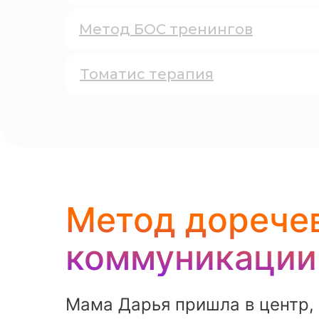
Метод БОС тренингов
Томатис терапия
Метод дорече
коммуникации
Мама Дарья пришла в центр, 