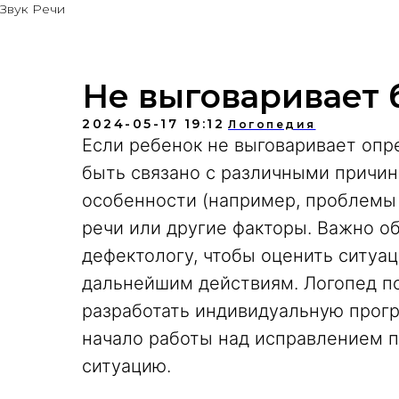
Звук Речи
Не выговаривает 
2024-05-17 19:12
Логопедия
Если ребенок не выговаривает опр
быть связано с различными причин
особенности (например, проблемы 
речи или другие факторы. Важно об
дефектологу, чтобы оценить ситуа
дальнейшим действиям. Логопед п
разработать индивидуальную прогр
начало работы над исправлением 
ситуацию.