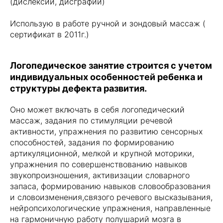
(дислексии, дисграфии)
Использую в работе ручной и зондовый массаж (
сертификат в 2011г.)
Логопедическое занятие строится с учетом
индивидуальных особенностей ребенка и
структуры дефекта развития.
Оно может включать в себя логопедический
массаж, задания по стимуляции речевой
активности, упражнения по развитию сенсорных
способностей, задания по формированию
артикуляционной, мелкой и крупной моторики,
упражнения по совершенствованию навыков
звукопроизношения, активизации словарного
запаса, формированию навыков словообразования
и словоизменения,связого речевого высказывания,
нейропсихологические упражнения, направленные
на гармоничную работу полушарий мозга в