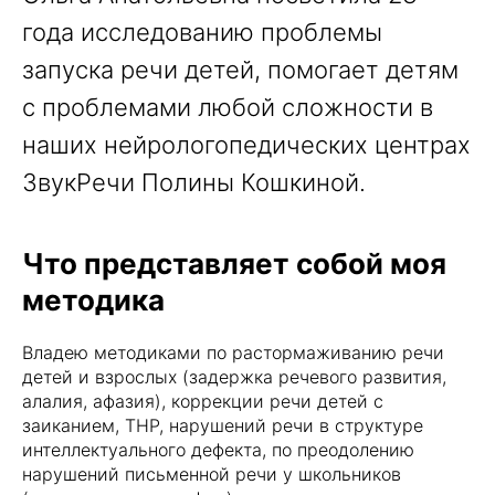
года исследованию проблемы
запуска речи детей, помогает детям
с проблемами любой сложности в
наших нейрологопедических центрах
ЗвукРечи Полины Кошкиной.
Что представляет собой моя
методика
Владею методиками по растормаживанию речи
детей и взрослых (задержка речевого развития,
алалия, афазия), коррекции речи детей с
заиканием, ТНР, нарушений речи в структуре
интеллектуального дефекта, по преодолению
нарушений письменной речи у школьников