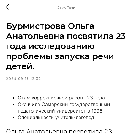
Звук Речи
Бурмистрова Ольга
Анатольевна посвятила 23
года исследованию
проблемы запуска речи
детей.
2024-09-18 12:32
Стаж коррекционной работы 23 года
Окончила Самарский государственный
педагогический университет в 1996г
Специальность учитель-логопед
Ольга Анатольевна посветила 23