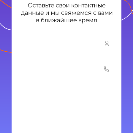
Оставьте свои контактные
данные и мы свяжемся с вами
в ближайшее время