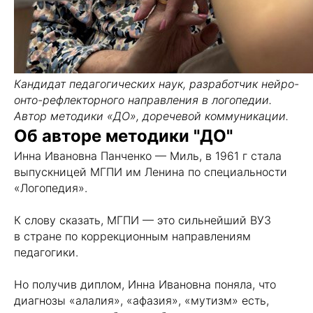
Кандидат педагогических наук, разработчик нейро-
онто-рефлекторного направления в логопедии.
Автор методики «ДО», доречевой коммуникации.
Об авторе методики "ДО"
Инна Ивановна Панченко — Миль, в 1961 г стала
выпускницей МГПИ им Ленина по специальности
«Логопедия».
К слову сказать, МГПИ — это сильнейший ВУЗ
в стране по коррекционным направлениям
педагогики.
Но получив диплом, Инна Ивановна поняла, что
диагнозы «алалия», «афазия», «мутизм» есть,