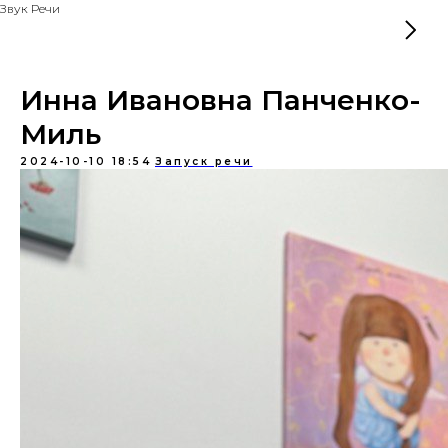
Звук Речи
Инна Ивановна Панченко-
Миль
2024-10-10 18:54
Запуск речи