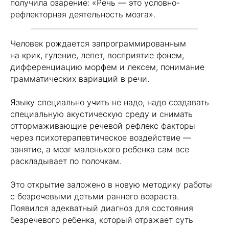
получила озарение: «Речь — это условно-
рефлекторная деятельность мозга».
Человек рождается запрограммированным
на крик, гуление, лепет, восприятие фонем,
дифференциацию морфем и лексем, понимание
грамматических вариаций в речи.
Языку специально учить не надо, надо создавать
специальную акустическую среду и снимать
оттормаживающие речевой рефлекс факторы
через психотерапевтическое воздействие —
занятие, а мозг маленького ребенка сам все
раскладывает по полочкам.
Это открытие заложено в новую методику работы
с безречевыми детьми раннего возраста.
Появился адекватный диагноз для состояния
безречевого ребенка, который отражает суть