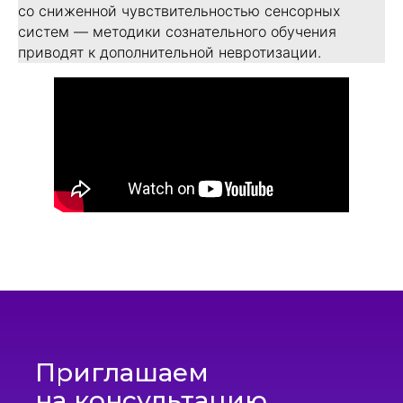
со сниженной чувствительностью сенсорных
систем — методики сознательного обучения
приводят к дополнительной невротизации.
Приглашаем
на консультацию