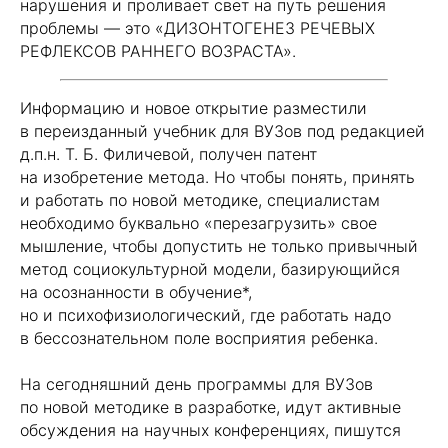
нарушения и проливает свет на путь решения
проблемы — это «ДИЗОНТОГЕНЕЗ РЕЧЕВЫХ
РЕФЛЕКСОВ РАННЕГО ВОЗРАСТА».
Информацию и новое открытие разместили
в переизданный учебник для ВУЗов под редакцией
д.п.н. Т. Б. Филичевой, получен патент
на изобретение метода. Но чтобы понять, принять
и работать по новой методике, специалистам
необходимо буквально «перезагрузить» свое
мышление, чтобы допустить не только привычный
метод социокультурной модели, базирующийся
на осознанности в обучение*,
но и психофизиологический, где работать надо
в бессознательном поле восприятия ребенка.
На сегодняшний день программы для ВУЗов
по новой методике в разработке, идут активные
обсуждения на научных конференциях, пишутся