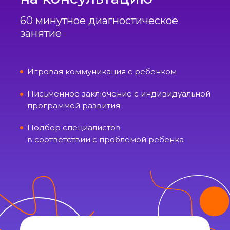
60 минутное диагностическое
занятие
Игровая коммуникация с ребенком
Письменное заключение с индивидуальной
программой развития
Подбор специалистов
в соответствии с проблемой ребенка